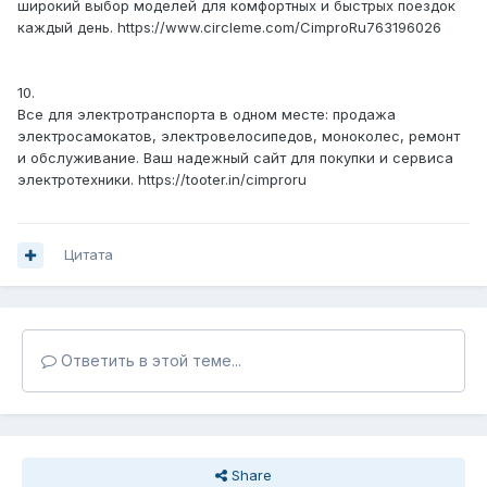
широкий выбор моделей для комфортных и быстрых поездок
каждый день. https://www.circleme.com/CimproRu763196026
10.
Все для электротранспорта в одном месте: продажа
электросамокатов, электровелосипедов, моноколес, ремонт
и обслуживание. Ваш надежный сайт для покупки и сервиса
электротехники. https://tooter.in/cimproru
Цитата
Ответить в этой теме...
Share