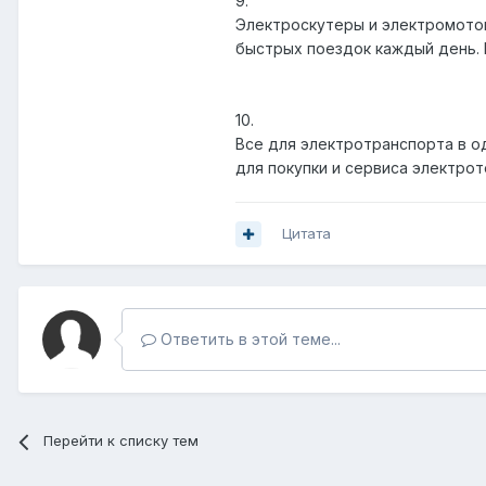
9.
Электроскутеры и электромотоц
быстрых поездок каждый день. ht
10.
Все для электротранспорта в о
для покупки и сервиса электроте
Цитата
Ответить в этой теме...
Перейти к списку тем