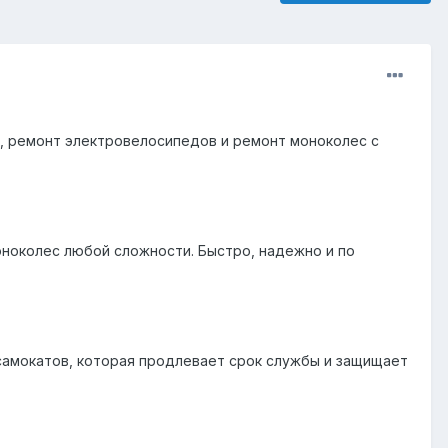
в, ремонт электровелосипедов и ремонт моноколес с
ноколес любой сложности. Быстро, надежно и по
осамокатов, которая продлевает срок службы и защищает