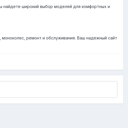
вы найдете широкий выбор моделей для комфортных и
 моноколес, ремонт и обслуживание. Ваш надежный сайт