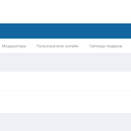
Модераторы
Пользователи онлайн
Таблица лидеров