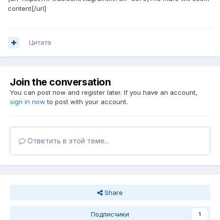
content[/url]
Цитата
Join the conversation
You can post now and register later. If you have an account,
sign in now
to post with your account.
Ответить в этой теме...
Share
Подписчики
1