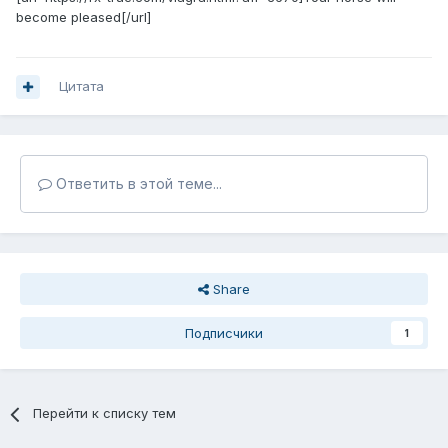
become pleased[/url]
Цитата
Ответить в этой теме...
Share
Подписчики
1
Перейти к списку тем