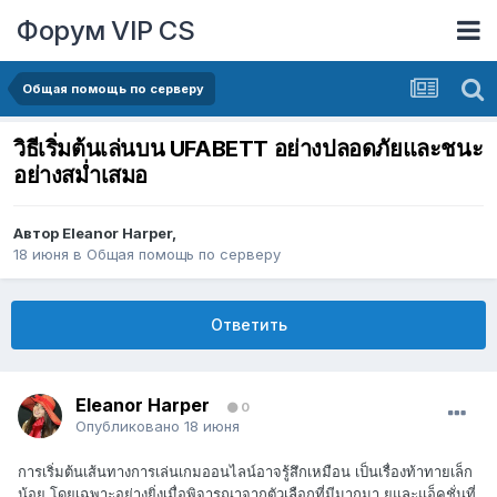
Форум VIP CS
Общая помощь по серверу
วิธีเริ่มต้นเล่นบน UFABETT อย่างปลอดภัยและชนะ
อย่างสม่ำเสมอ
Автор
Eleanor Harper
,
18 июня
в
Общая помощь по серверу
Ответить
Eleanor Harper
0
Опубликовано
18 июня
การเริ่มต้นเส้นทางการเล่นเกมออนไลน์อาจรู้สึกเหมือน เป็นเรื่องท้าทายเล็ก
น้อย โดยเฉพาะอย่างยิ่งเมื่อพิจารณาจากตัวเลือกที่มีมากมา ยและแอ็คชั่นที่