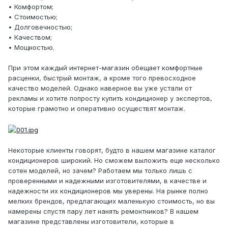
• Комфортом;
• Стоимостью;
• Долговечностью;
• Качеством;
• Мощностью.
При этом каждый интернет-магазин обещает комфортные
расценки, быстрый монтаж, а кроме того превосходное
качество моделей. Однако наверное вы уже устали от
рекламы и хотите попросту купить кондиционер у экспертов,
которые грамотно и оперативно осуществят монтаж.
Некоторые клиенты говорят, будто в нашем магазине каталог
кондиционеров широкий. Но сможем выложить еще несколько
сотен моделей, но зачем? Работаем мы только лишь с
проверенными и надежными изготовителями, в качестве и
надежности их кондиционеров мы уверены. На рынке полно
мелких брендов, предлагающих маленькую стоимость, но вы
намерены спустя пару лет нанять ремонтников? В нашем
магазине представлены изготовители, которые в