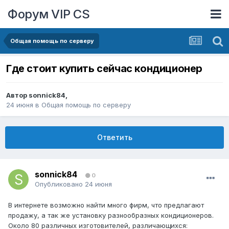
Форум VIP CS
Общая помощь по серверу
Где стоит купить сейчас кондиционер
Автор
sonnick84
,
24 июня
в
Общая помощь по серверу
Ответить
sonnick84
0
Опубликовано
24 июня
В интернете возможно найти много фирм, что предлагают
продажу, а так же установку разнообразных кондиционеров.
Около 80 различных изготовителей, различающихся: