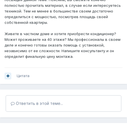
полностью прочитать материал, в случае если интересуетесь
техникой. Тем не менее в большинстве своем достаточно
определиться с мощностью, посмотрев площадь своей
собственной квартиры.
Живете в частном доме и хотите приобрести кондиционер?
Может проживаете на 40 этаже? Мы профессионалы в своем
деле и конечно готовы оказать помощь с установкой,
независимо от ее сложности. Напишите консультанту и он
определит финальную цену монтажа.
Цитата
Ответить в этой теме...