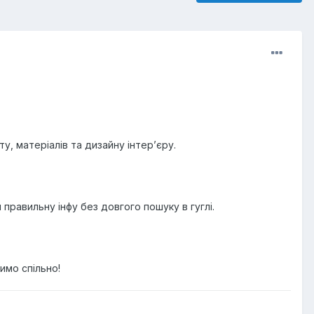
, матеріалів та дизайну інтер’єру.
правильну інфу без довгого пошуку в гуглі.
имо спільно!