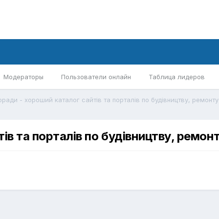
Модераторы
Пользователи онлайн
Таблица лидеров
ів та порталів по будівництву, ремо