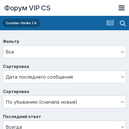
Форум VIP CS
Counter-Strike 1.6
Фильтр
Сортировка
Сортировка
Последний ответ