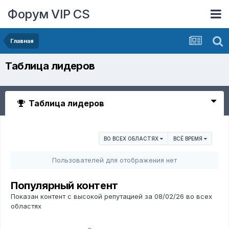
Форум VIP CS
Главная
Таблица лидеров
Таблица лидеров
ВО ВСЕХ ОБЛАСТЯХ
ВСЁ ВРЕМЯ
Пользователей для отображения нет
Популярный контент
Показан контент с высокой репутацией за 08/02/26 во всех
областях