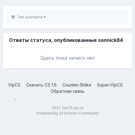
Тип контента
Ответы статуса, опубликованные sonnick84
Здесь пока ничего нет
VipCS
Скачать CS 1.6
Counter-Strike
Super-VipCS
Обратная связь
2021, VipCS.pp.ua
Powered by 22 Invision Community