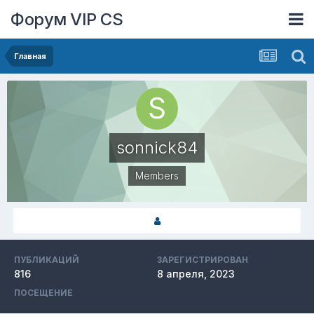
Форум VIP CS
Главная
sonnick84
Members
ПУБЛИКАЦИЙ
ЗАРЕГИСТРИРОВАН
816
8 апреля, 2023
ПОСЕЩЕНИЕ