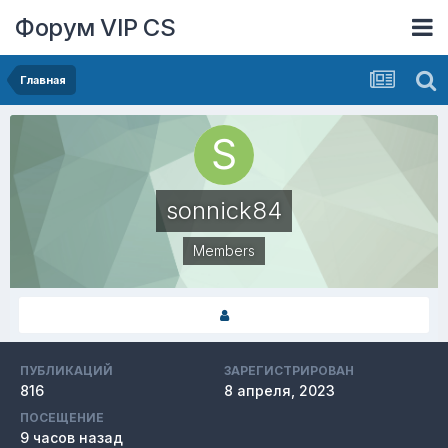
Форум VIP CS
Главная
sonnick84
Members
ПУБЛИКАЦИЙ
ЗАРЕГИСТРИРОВАН
816
8 апреля, 2023
ПОСЕЩЕНИЕ
9 часов назад