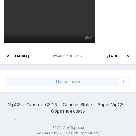
0
НАЗАД
Страница 10 из 17
ДАЛЕЕ
Подписчики
0
VipCS
Скачать CS 1.6
Counter-Strike
Super-VipCS
Обратная связь
2021, VipCS.pp.ua
Powered by 22 Invision Community