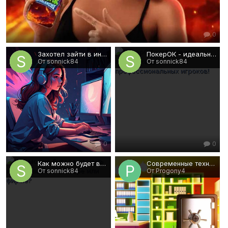
0
Захотел зайти в интересную чат-рулетку? Переходи на видео-чат.рф
ПокерОК - идеальная площадка для профессиональных игроков!
От sonnick84
От sonnick84
0
0
Как можно будет выяснить информацию о блогере или фирме?
Современные технологии защиты ценностей: электроника и биометрия
От sonnick84
От Progony4