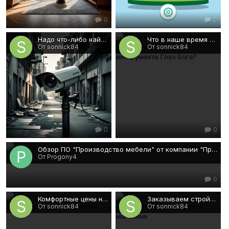
0
0
Надо что-либо найти в сети? Попробуйте Глаз Бога!
Что в наше время можно сказать по поводу инструмента Глаз Бога?
От sonnick84
От sonnick84
0
0
Обзор ПО "Производство мебели" от компании "Простой софт"
От Progony4
0
Комфортные цены на отличные сервера. Рейтинг
Заказываем строй-материалы в знаменитом магазине
От sonnick84
От sonnick84