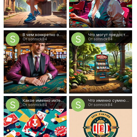
0
0
В чем конкретно основное преимущество интернет казино Сукааа?
Что могут предоставить гемблеру знаменитые онлайн казино?
От sonnick84
От sonnick84
0
0
Какое именно интернет казино в наше время выбрать лучше новичку?
Что именно сумеют найти игроки в онлайн казино Сукааа?
От sonnick84
От sonnick84