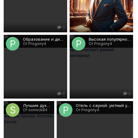
0
0
Образование и диплом – успех в карьерном росте
Высокая популярность сайдинга: Почему предпочитают данный материал
От Progony4
От Progony4
0
0
Лучшие духи для уверенных в себе женщин бренда Victorias Secret
Отель с сауной: уютный уголок в столице
От sonnick84
От Progony4